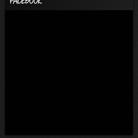
FACEBOOK