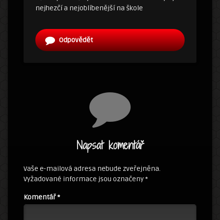
nejhezčí a nejoblíbenější na škole
Odpovědět
Napsat komentář
Vaše e-mailová adresa nebude zveřejněna.
Vyžadované informace jsou označeny
*
Komentář
*