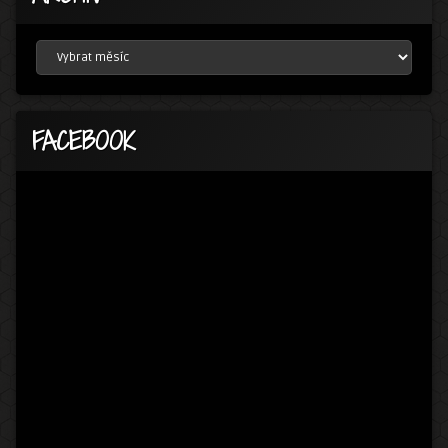
ARCHÍV
FACEBOOK