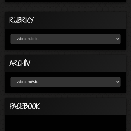
RUBRIKY
RUBRIKY
ARCHÍV
ARCHÍV
FACEBOOK