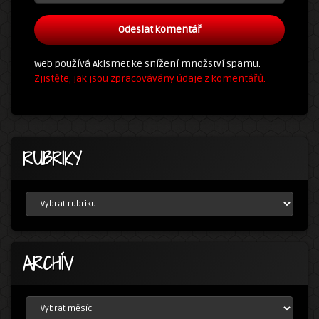
Web používá Akismet ke snížení množství spamu.
Zjistěte, jak jsou zpracovávány údaje z komentářů.
RUBRIKY
RUBRIKY
ARCHÍV
ARCHÍV