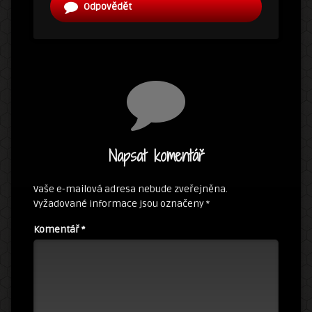
Odpovědět
Napsat komentář
Vaše e-mailová adresa nebude zveřejněna.
Vyžadované informace jsou označeny
*
Komentář
*