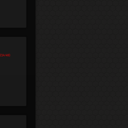
 (14:48)