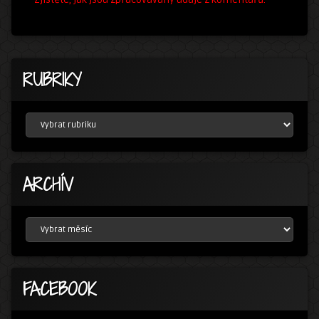
RUBRIKY
RUBRIKY
ARCHÍV
ARCHÍV
FACEBOOK