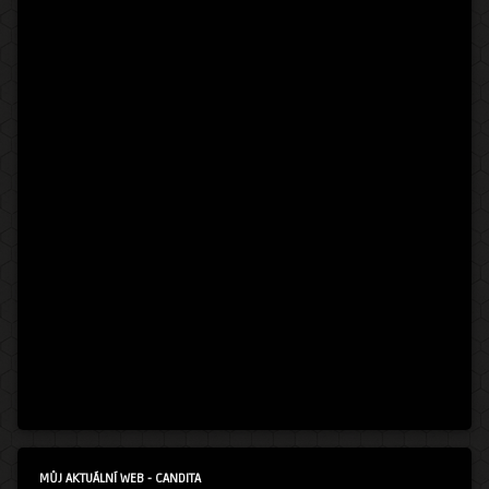
MŮJ AKTUÁLNÍ WEB - CANDITA