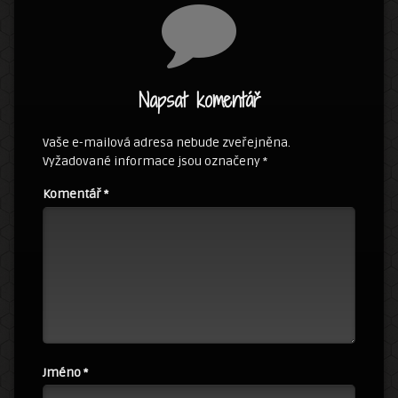
Napsat komentář
Vaše e-mailová adresa nebude zveřejněna.
Vyžadované informace jsou označeny
*
Komentář
*
Jméno
*