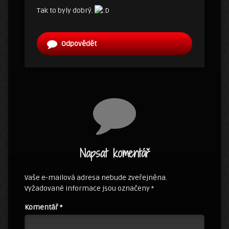
Tak to byly dobrý.
Odpovědět
Napsat komentář
Vaše e-mailová adresa nebude zveřejněna.
Vyžadované informace jsou označeny
*
Komentář
*