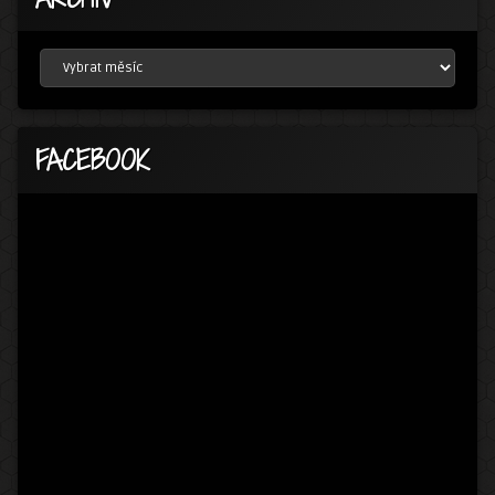
ARCHÍV
FACEBOOK