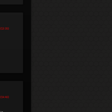
 (13:35)
 (14:45)