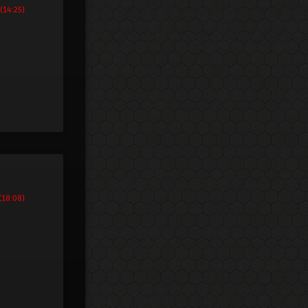
(14:25)
(18:08)