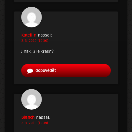
Kateli-n
napsal:
2. 3. 2010 (19:30)
Jinak.. 3 je krásný
Odpovědět
Blanch
napsal:
2. 3. 2010 (19:34)