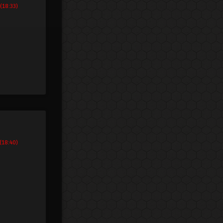
(18:33)
(18:40)