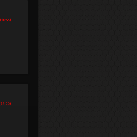
(16:55)
(18:20)