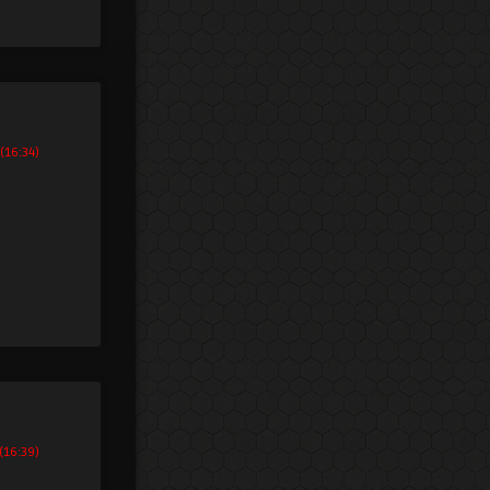
(16:34)
(16:39)