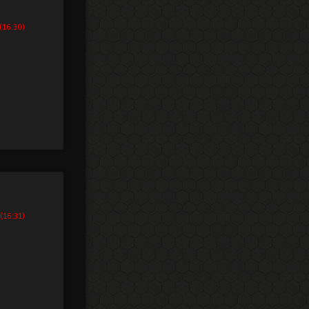
(16:30)
(16:31)