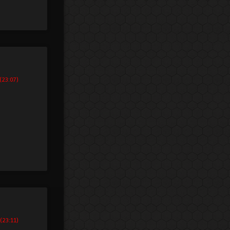
(23:07)
 (23:11)