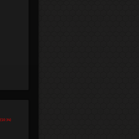
 (10:34)