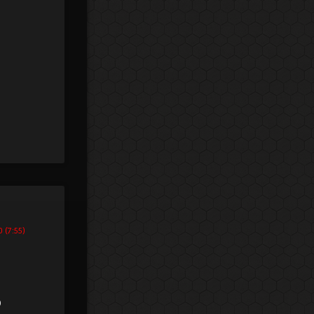
0 (7:55)