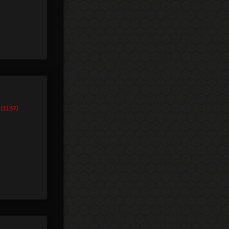
 (11:57)