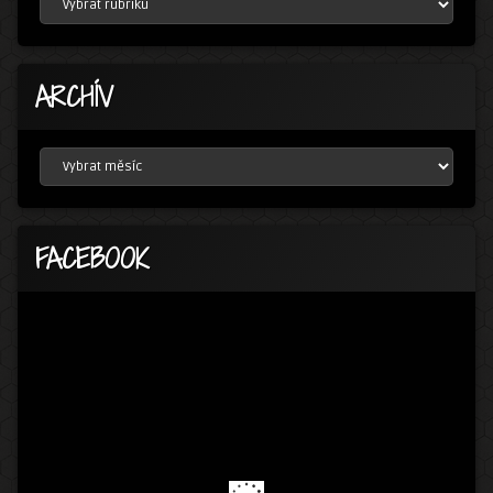
ARCHÍV
ARCHÍV
FACEBOOK