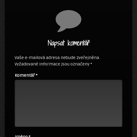
Napsat komentář
Vaše e-mailová adresa nebude zveřejněna.
Vyžadované informace jsou označeny
*
Komentář
*
Jméno
*