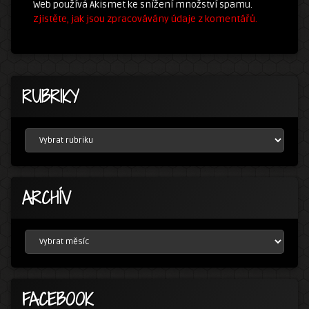
Web používá Akismet ke snížení množství spamu.
Zjistěte, jak jsou zpracovávány údaje z komentářů.
RUBRIKY
RUBRIKY
ARCHÍV
ARCHÍV
FACEBOOK