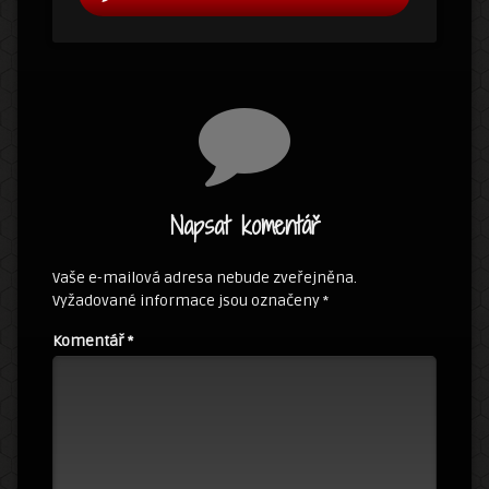
Napsat komentář
Vaše e-mailová adresa nebude zveřejněna.
Vyžadované informace jsou označeny
*
Komentář
*