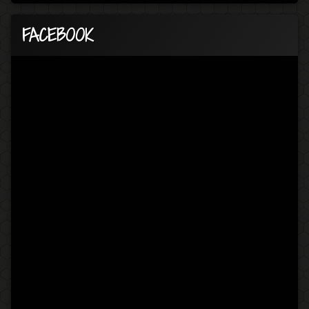
FACEBOOK