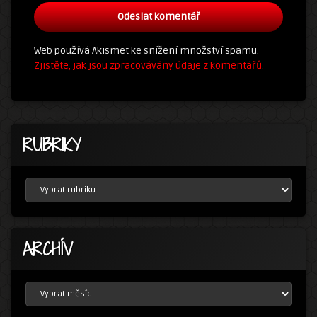
Web používá Akismet ke snížení množství spamu.
Zjistěte, jak jsou zpracovávány údaje z komentářů.
RUBRIKY
RUBRIKY
ARCHÍV
ARCHÍV